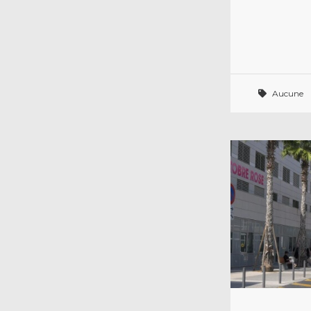
Aucune