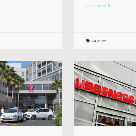
Lire la suite
Aucune