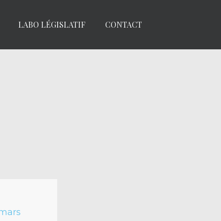
LABO LÉGISLATIF
CONTACT
 mars