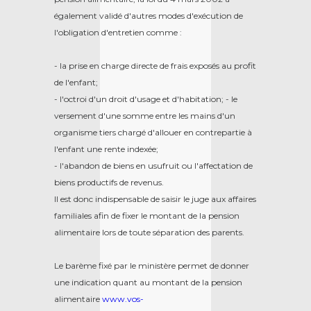
également validé d'autres modes d'exécution de
l'obligation d'entretien comme :
- la prise en charge directe de frais exposés au profit
de l'enfant;
- l'octroi d'un droit d'usage et d'habitation; - le
versement d'une somme entre les mains d'un
organisme tiers chargé d'allouer en contrepartie à
l'enfant une rente indexée;
- l'abandon de biens en usufruit ou l'affectation de
biens productifs de revenus.
Il est donc indispensable de saisir le juge aux affaires
familiales afin de fixer le montant de la pension
alimentaire lors de toute séparation des parents.
Le barème fixé par le ministère permet de donner
une indication quant au montant de la pension
alimentaire
www.vos-