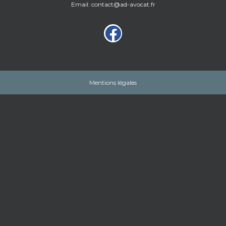
Email: contact@ad-avocat.fr
Mentions légales