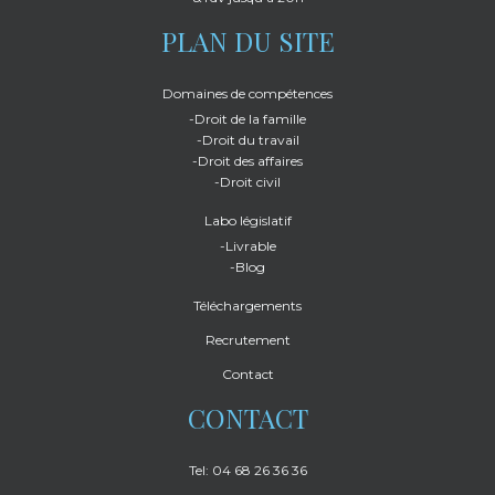
PLAN DU SITE
Domaines de compétences
-Droit de la famille
-Droit du travail
-Droit des affaires
-Droit civil
Labo législatif
-Livrable
-Blog
Téléchargements
Recrutement
Contact
CONTACT
Tel: 04 68 26 36 36