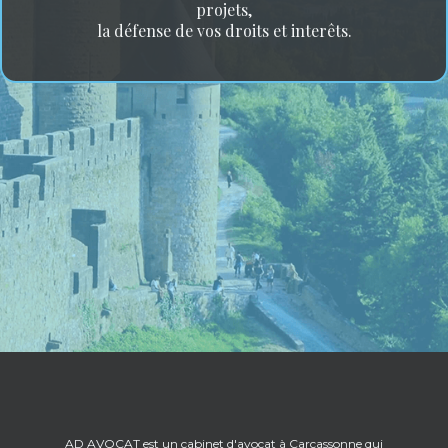
projets,
la défense de vos droits et interêts.
AD AVOCAT est un cabinet d'avocat à Carcassonne qui