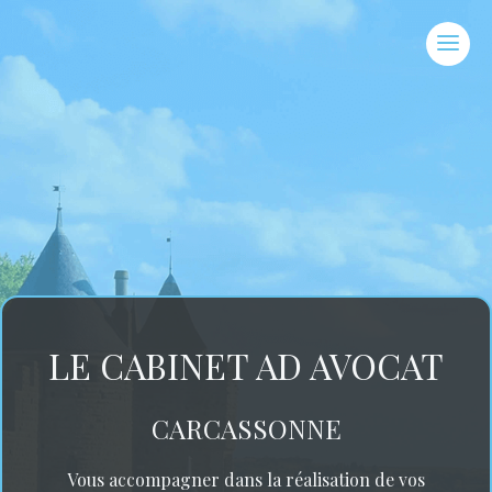
LE CABINET AD AVOCAT
CARCASSONNE
Vous accompagner dans la réalisation de vos