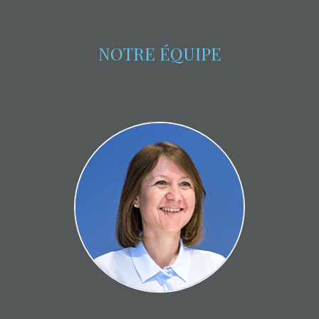
NOTRE ÉQUIPE