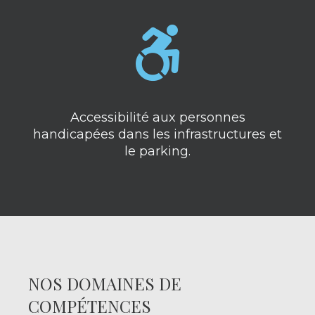
Accessibilité aux personnes
handicapées dans les infrastructures et
le parking.
NOS DOMAINES DE
COMPÉTENCES