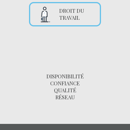
DROIT DU
TRAVAIL
DISPONIBILITÉ
CONFIANCE
QUALITÉ
RÉSEAU