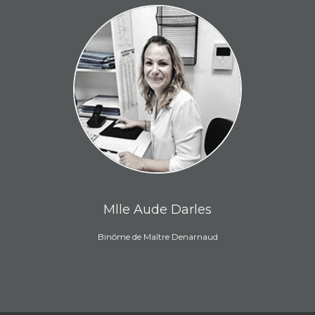
Mlle Aude Darles
Binôme de Maître Denarnaud