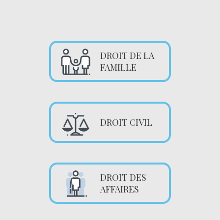
DROIT DE LA
FAMILLE
DROIT CIVIL
DROIT DES
AFFAIRES