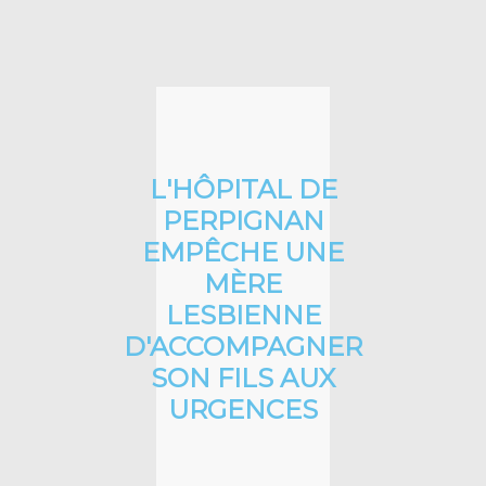
L'HÔPITAL DE
PERPIGNAN
EMPÊCHE UNE
MÈRE
LESBIENNE
D'ACCOMPAGNER
SON FILS AUX
URGENCES