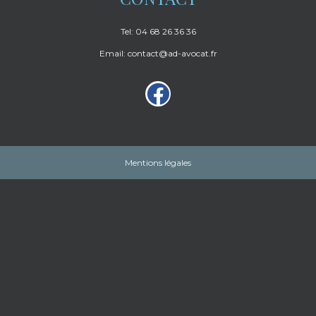
Tel: 04 68 26 36 36
Email: contact@ad-avocat.fr
Mentions légales