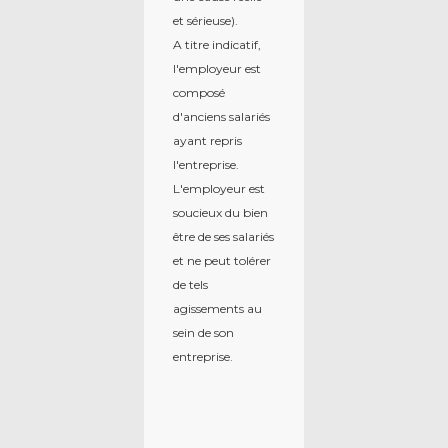
et sérieuse).
A titre indicatif,
l'employeur est
composé
d'anciens salariés
ayant repris
l'entreprise.
L'employeur est
soucieux du bien
être de ses salariés
et ne peut tolérer
de tels
agissements au
sein de son
entreprise.