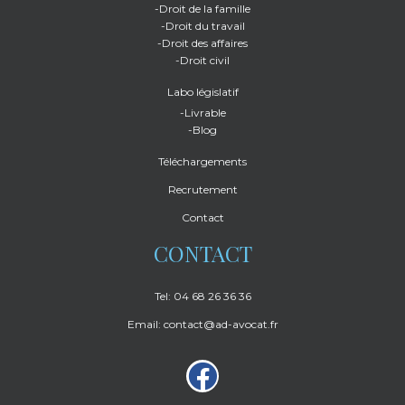
-Droit de la famille
-Droit du travail
-Droit des affaires
-Droit civil
Labo législatif
-Livrable
-Blog
Téléchargements
Recrutement
Contact
CONTACT
Tel: 04 68 26 36 36
Email: contact@ad-avocat.fr