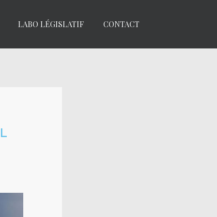
LABO LÉGISLATIF
CONTACT
L