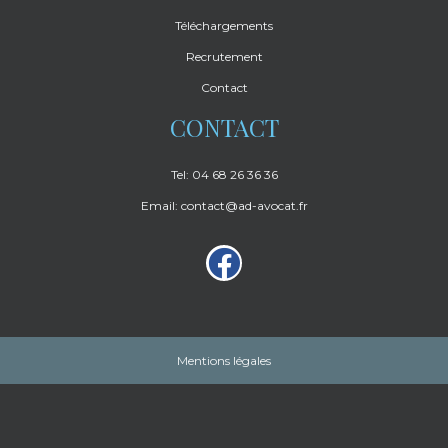
Téléchargements
Recrutement
Contact
CONTACT
Tel: 04 68 26 36 36
Email: contact@ad-avocat.fr
Mentions légales