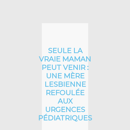
SEULE LA
VRAIE MAMAN
PEUT VENIR :
UNE MÈRE
LESBIENNE
REFOULÉE
AUX
URGENCES
PÉDIATRIQUES