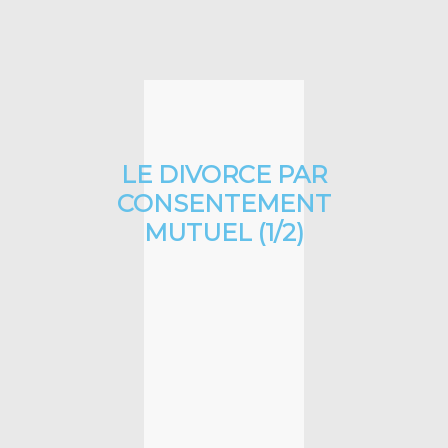
LE DIVORCE PAR
CONSENTEMENT
MUTUEL (1/2)