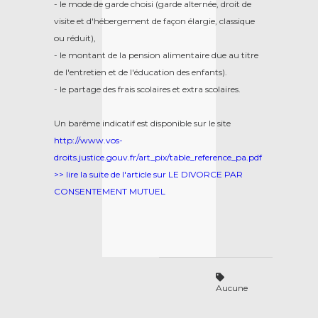
- le mode de garde choisi (garde alternée, droit de
visite et d'hébergement de façon élargie, classique
ou réduit),
- le montant de la pension alimentaire due au titre
de l'entretien et de l'éducation des enfants).
- le partage des frais scolaires et extra scolaires.
Un barême indicatif est disponible sur le site
http://www.vos-
droits.justice.gouv.fr/art_pix/table_reference_pa.pdf
>> lire la suite de l'article sur LE DIVORCE PAR
CONSENTEMENT MUTUEL
Aucune