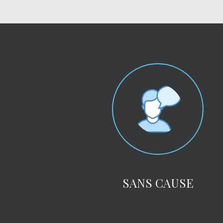
SANS CAUSE