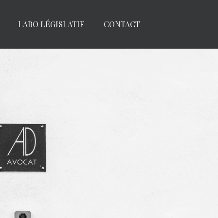
LABO LÉGISLATIF
CONTACT