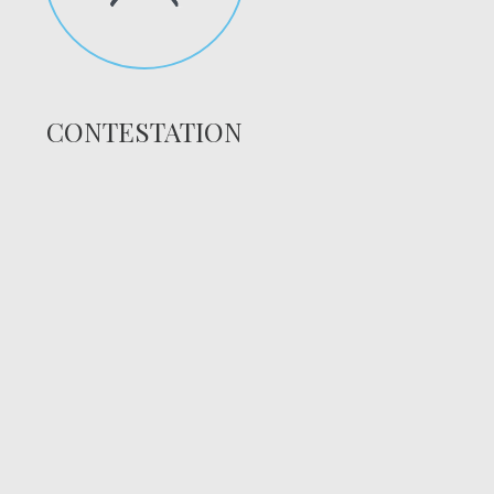
CONTESTATION