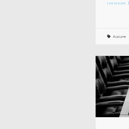
Lire la suite
Aucune