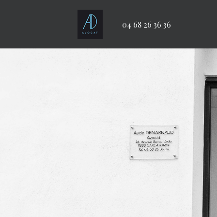
04 68 26 36 36