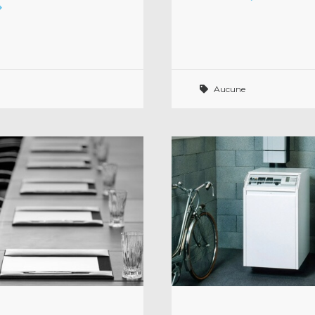
Aucune