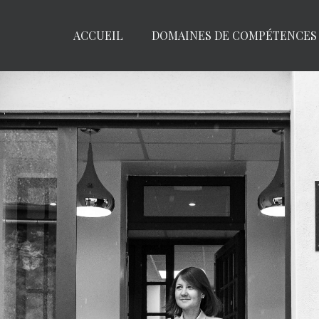
ACCUEIL
DOMAINES DE COMPÉTENCES